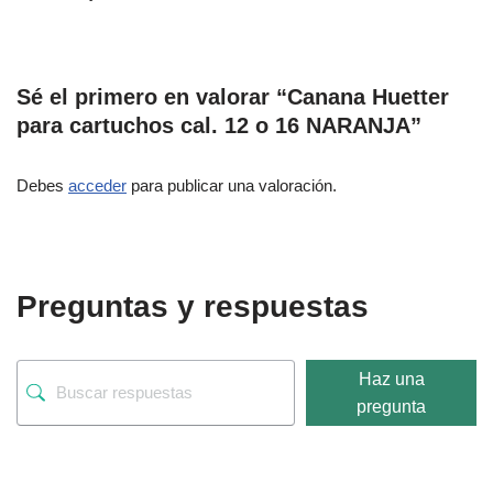
Sé el primero en valorar “Canana Huetter
para cartuchos cal. 12 o 16 NARANJA”
Debes
acceder
para publicar una valoración.
Preguntas y respuestas
Haz una
pregunta