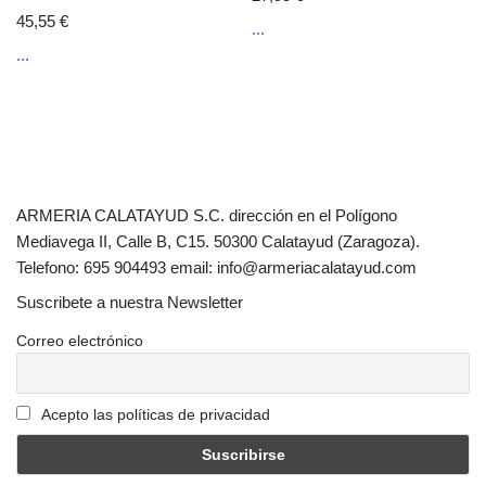
45,55
€
...
...
ARMERIA CALATAYUD S.C. dirección en el Polígono
Mediavega II, Calle B, C15. 50300 Calatayud (Zaragoza).
Telefono: 695 904493 email: info@armeriacalatayud.com
Suscribete a nuestra Newsletter
Correo electrónico
Acepto las políticas de privacidad