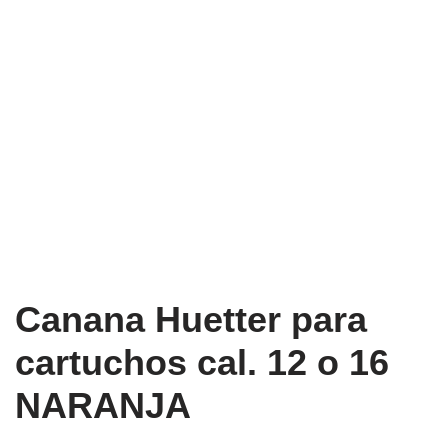
Canana Huetter para
cartuchos cal. 12 o 16
NARANJA