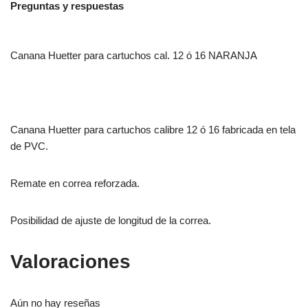
Preguntas y respuestas
Canana Huetter para cartuchos cal. 12 ó 16 NARANJA
Canana Huetter para cartuchos calibre 12 ó 16 fabricada en tela
de PVC.
Remate en correa reforzada.
Posibilidad de ajuste de longitud de la correa.
Valoraciones
Aún no hay reseñas