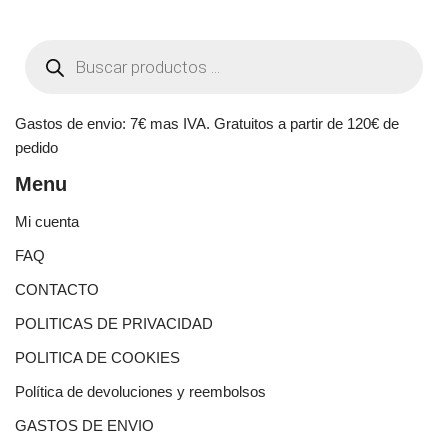
Gastos de envio: 7€ mas IVA. Gratuitos a partir de 120€ de
pedido
Menu
Mi cuenta
FAQ
CONTACTO
POLITICAS DE PRIVACIDAD
POLITICA DE COOKIES
Política de devoluciones y reembolsos
GASTOS DE ENVIO