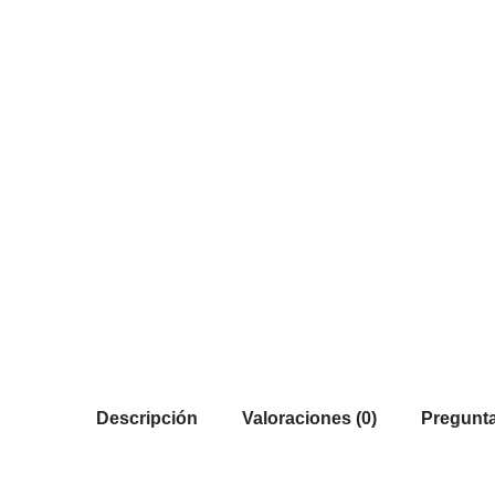
Descripción
Valoraciones (0)
Pregunta