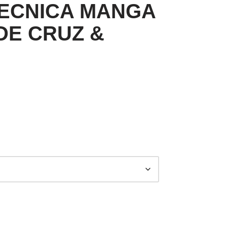
TECNICA MANGA
DE CRUZ &