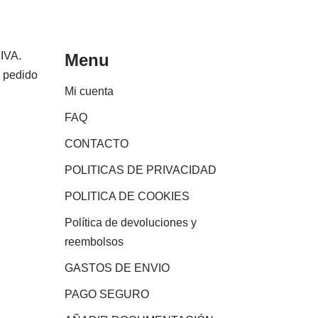
 IVA.
Menu
e pedido
Mi cuenta
FAQ
CONTACTO
POLITICAS DE PRIVACIDAD
POLITICA DE COOKIES
Política de devoluciones y
reembolsos
GASTOS DE ENVIO
PAGO SEGURO