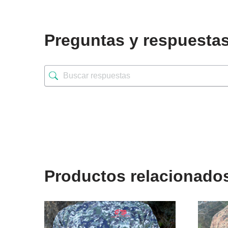
Preguntas y respuesta
Productos relacionado