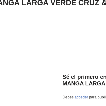
ANGA LARGA VERDE CRUZ 
Sé el primero 
MANGA LARGA 
Debes
acceder
para publi