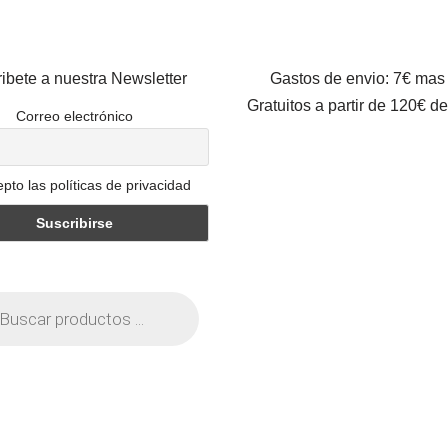
ibete a nuestra Newsletter
Gastos de envio: 7€ mas
Gratuitos a partir de 120€ d
Correo electrónico
pto las políticas de privacidad