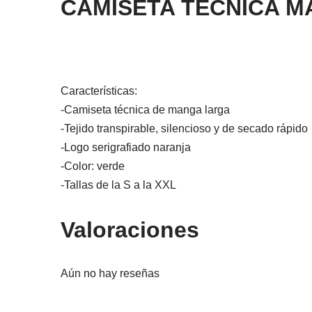
CAMISETA TECNICA M
Características:
-Camiseta técnica de manga larga
-Tejido transpirable, silencioso y de secado rápido
-Logo serigrafiado naranja
-Color: verde
-Tallas de la S a la XXL
Valoraciones
Aún no hay reseñas