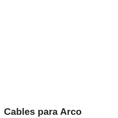
Cables para Arco