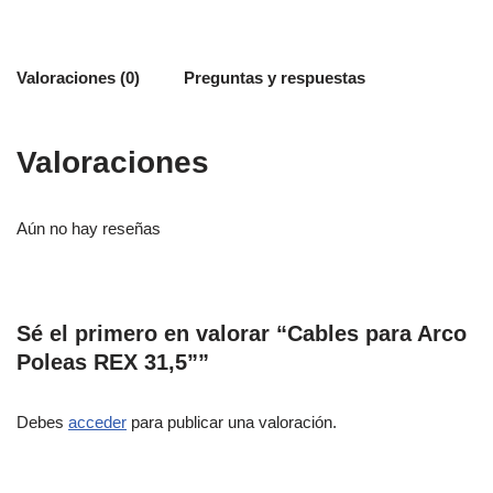
Valoraciones (0)
Preguntas y respuestas
Valoraciones
Aún no hay reseñas
Sé el primero en valorar “Cables para Arco
Poleas REX 31,5””
Debes
acceder
para publicar una valoración.