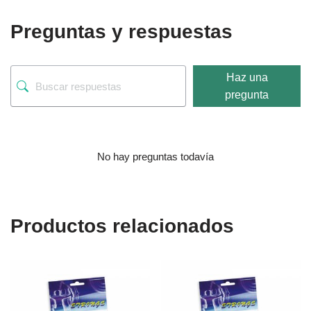
Preguntas y respuestas
Haz una
pregunta
No hay preguntas todavía
Productos relacionados