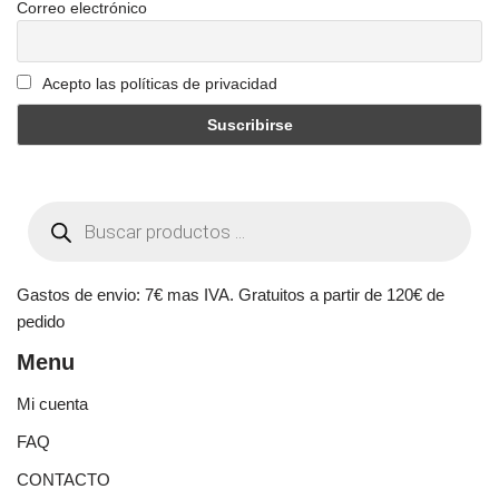
Correo electrónico
Acepto las políticas de privacidad
Gastos de envio: 7€ mas IVA. Gratuitos a partir de 120€ de
pedido
Menu
Mi cuenta
FAQ
CONTACTO