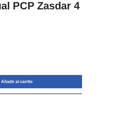
l PCP Zasdar 4
Añadir al carrito