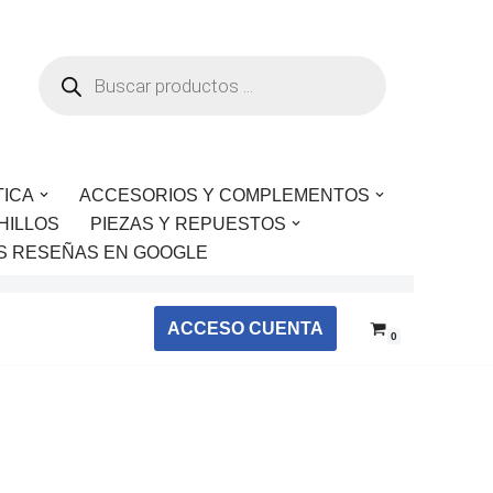
TICA
ACCESORIOS Y COMPLEMENTOS
HILLOS
PIEZAS Y REPUESTOS
S RESEÑAS EN GOOGLE
ACCESO CUENTA
0