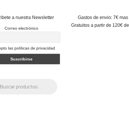
ibete a nuestra Newsletter
Gastos de envio: 7€ mas
Gratuitos a partir de 120€ d
Correo electrónico
pto las políticas de privacidad