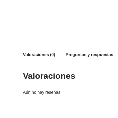
Valoraciones (0)
Preguntas y respuestas
Valoraciones
Aún no hay reseñas