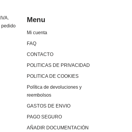
 IVA.
Menu
e pedido
Mi cuenta
FAQ
CONTACTO
POLITICAS DE PRIVACIDAD
POLITICA DE COOKIES
Política de devoluciones y
reembolsos
GASTOS DE ENVIO
PAGO SEGURO
AÑADIR DOCUMENTACIÓN