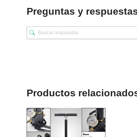
Preguntas y respuesta
Productos relacionado