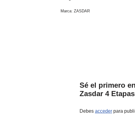
Marca:
ZASDAR
Sé el primero 
Zasdar 4 Etapas
Debes
acceder
para publi