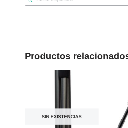
Productos relacionado
SIN EXISTENCIAS