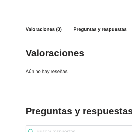
Valoraciones (0)
Preguntas y respuestas
Valoraciones
Aún no hay reseñas
Preguntas y respuesta