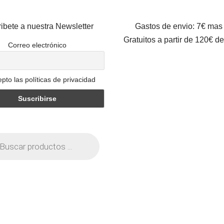
ibete a nuestra Newsletter
Gastos de envio: 7€ mas
Gratuitos a partir de 120€ d
Correo electrónico
pto las políticas de privacidad