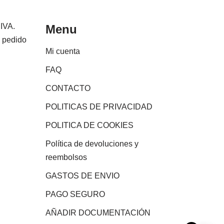
 IVA.
Menu
e pedido
Mi cuenta
FAQ
CONTACTO
POLITICAS DE PRIVACIDAD
POLITICA DE COOKIES
Política de devoluciones y
reembolsos
GASTOS DE ENVIO
PAGO SEGURO
AÑADIR DOCUMENTACIÓN