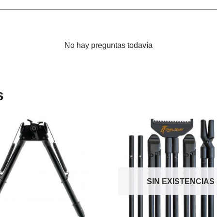
No hay preguntas todavía
s
SIN EXISTENCIAS