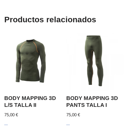
Productos relacionados
BODY MAPPING 3D
BODY MAPPING 3D
L/S TALLA II
PANTS TALLA I
75,00
€
75,00
€
...
...