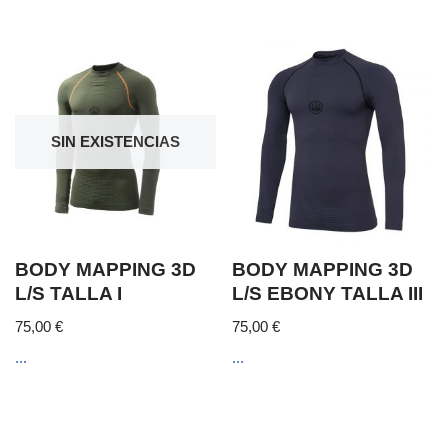
SIN EXISTENCIAS
BODY MAPPING 3D
BODY MAPPING 3D
L/S TALLA I
L/S EBONY TALLA III
75,00
€
75,00
€
...
...