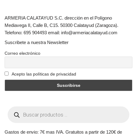
ARMERIA CALATAYUD S.C. dirección en el Polígono
Mediavega II, Calle B, C15. 50300 Calatayud (Zaragoza).
Telefono: 695 904493 email: info@armeriacalatayud.com
Suscribete a nuestra Newsletter
Correo electrónico
Acepto las políticas de privacidad
Gastos de envio: 7€ mas IVA. Gratuitos a partir de 120€ de