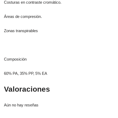
Costuras en contraste cromático.
Áreas de compresión.
Zonas transpirables
Composición
60% PA, 35% PP, 5% EA
Valoraciones
Aún no hay reseñas