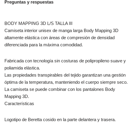
Preguntas y respuestas
BODY MAPPING 3D L/S TALLA III
Camiseta interior unisex de manga larga Body Mapping 3D
altamente elástica con áreas de compresión de densidad
diferenciada para la máxima comodidad.
Fabricada con tecnología sin costuras de polipropileno suave y
poliamida elástica.
Las propiedades transpirables del tejido garantizan una gestión
óptima de la temperatura, manteniendo el cuerpo siempre seco.
La camiseta se puede combinar con los pantalones Body
Mapping 3D.
Características
Logotipo de Beretta cosido en la parte delantera y trasera.