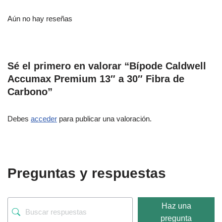
Aún no hay reseñas
Sé el primero en valorar “Bípode Caldwell
Accumax Premium 13″ a 30″ Fibra de
Carbono”
Debes
acceder
para publicar una valoración.
Preguntas y respuestas
Haz una
pregunta