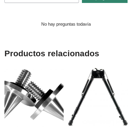
No hay preguntas todavía
Productos relacionados