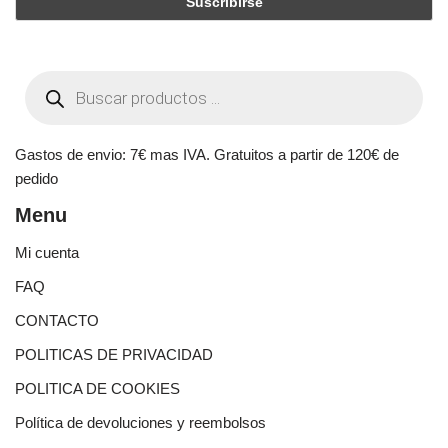
Gastos de envio: 7€ mas IVA. Gratuitos a partir de 120€ de
pedido
Menu
Mi cuenta
FAQ
CONTACTO
POLITICAS DE PRIVACIDAD
POLITICA DE COOKIES
Política de devoluciones y reembolsos