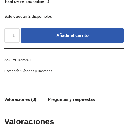
Total de ventas online: 0
Solo quedan 2 disponibles
Añadir al carrito
SKU:
AI-1095201
Categoría:
Bípodes y Bastones
Valoraciones (0)
Preguntas y respuestas
Valoraciones