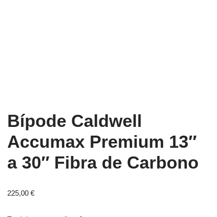
Bípode Caldwell
Accumax Premium 13″
a 30″ Fibra de Carbono
225,00
€