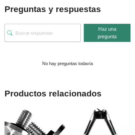
Preguntas y respuestas
Haz una
pregunta
No hay preguntas todavía
Productos relacionados