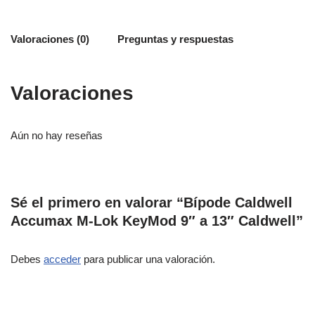
Valoraciones (0)
Preguntas y respuestas
Valoraciones
Aún no hay reseñas
Sé el primero en valorar “Bípode Caldwell
Accumax M-Lok KeyMod 9″ a 13″ Caldwell”
Debes
acceder
para publicar una valoración.