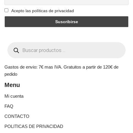
Acepto las políticas de privacidad
Gastos de envio: 7€ mas IVA. Gratuitos a partir de 120€ de
pedido
Menu
Mi cuenta
FAQ
CONTACTO
POLITICAS DE PRIVACIDAD