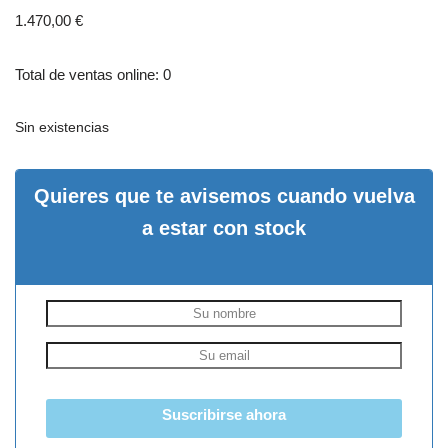
1.470,00
€
Total de ventas online: 0
Sin existencias
Quieres que te avisemos cuando vuelva
a estar con stock
Suscribirse ahora