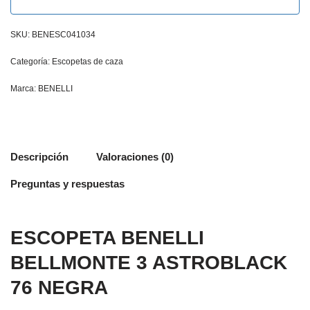
SKU:
BENESC041034
Categoría:
Escopetas de caza
Marca:
BENELLI
Descripción
Valoraciones (0)
Preguntas y respuestas
ESCOPETA BENELLI
BELLMONTE 3 ASTROBLACK
76 NEGRA