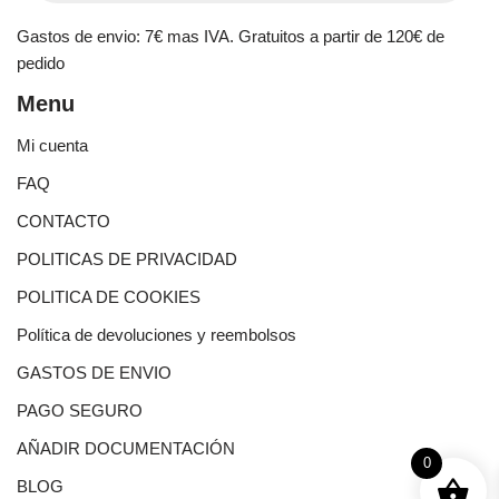
Gastos de envio: 7€ mas IVA. Gratuitos a partir de 120€ de
pedido
Menu
Mi cuenta
FAQ
CONTACTO
POLITICAS DE PRIVACIDAD
POLITICA DE COOKIES
Política de devoluciones y reembolsos
GASTOS DE ENVIO
PAGO SEGURO
AÑADIR DOCUMENTACIÓN
0
BLOG