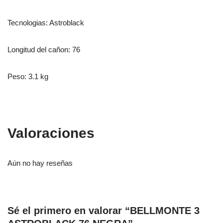
Tecnologias: Astroblack
Longitud del cañon: 76
Peso: 3.1 kg
Valoraciones
Aún no hay reseñas
Sé el primero en valorar “BELLMONTE 3