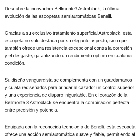
Descubre la innovadora Bellmonte3 Astroblack, la última
evolución de las escopetas semiautomáticas Benelli.
Gracias a su exclusivo tratamiento superficial Astroblack, esta
escopeta no solo destaca por su elegante aspecto, sino que
también ofrece una resistencia excepcional contra la corrosión
y el desgaste, garantizando un rendimiento óptimo en cualquier
condición.
Su diseño vanguardista se complementa con un guardamanos
y culata rediseñados para brindar al cazador un control superior
y una experiencia de disparo inigualable. En el corazón de la
Bellmonte 3 Astroblack se encuentra la combinación perfecta
entre precisión y potencia.
Equipada con la reconocida tecnología de Benelli, esta escopeta
ofrece una acción semiautomática suave y fiable, permitiendo al