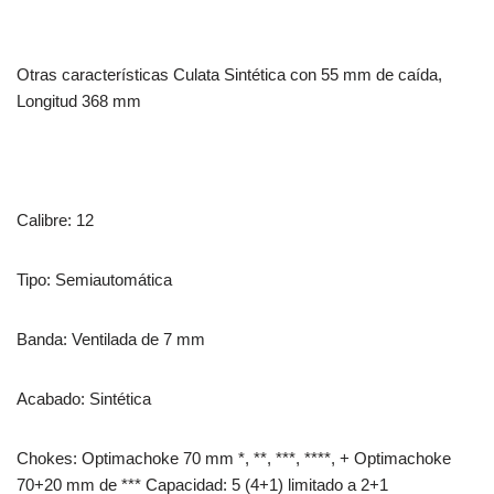
Otras características Culata Sintética con 55 mm de caída,
Longitud 368 mm
Calibre: 12
Tipo: Semiautomática
Banda: Ventilada de 7 mm
Acabado: Sintética
Chokes: Optimachoke 70 mm *, **, ***, ****, + Optimachoke
70+20 mm de *** Capacidad: 5 (4+1) limitado a 2+1