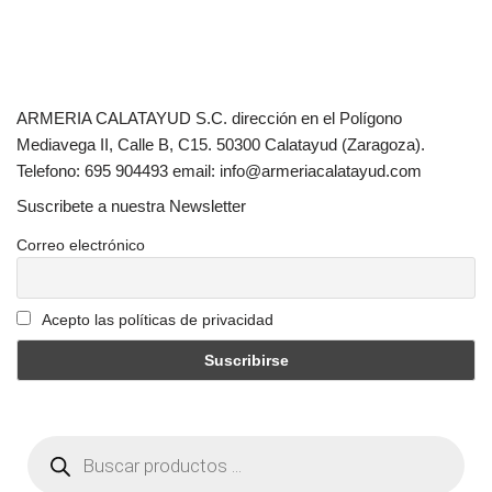
ARMERIA CALATAYUD S.C. dirección en el Polígono
Mediavega II, Calle B, C15. 50300 Calatayud (Zaragoza).
Telefono: 695 904493 email: info@armeriacalatayud.com
Suscribete a nuestra Newsletter
Correo electrónico
Acepto las políticas de privacidad