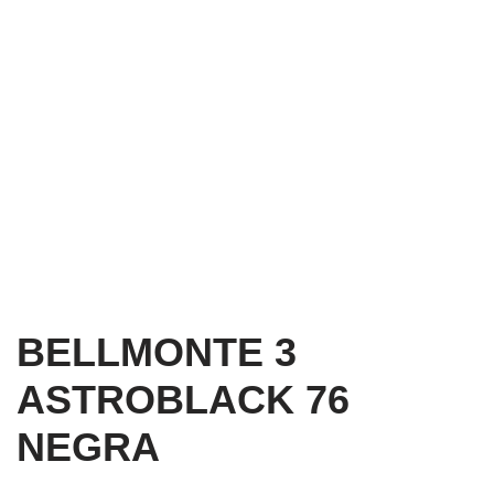
BELLMONTE 3
ASTROBLACK 76
NEGRA