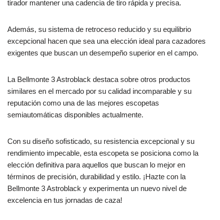
tirador mantener una cadencia de tiro rápida y precisa.
Además, su sistema de retroceso reducido y su equilibrio
excepcional hacen que sea una elección ideal para cazadores
exigentes que buscan un desempeño superior en el campo.
La Bellmonte 3 Astroblack destaca sobre otros productos
similares en el mercado por su calidad incomparable y su
reputación como una de las mejores escopetas
semiautomáticas disponibles actualmente.
Con su diseño sofisticado, su resistencia excepcional y su
rendimiento impecable, esta escopeta se posiciona como la
elección definitiva para aquellos que buscan lo mejor en
términos de precisión, durabilidad y estilo. ¡Hazte con la
Bellmonte 3 Astroblack y experimenta un nuevo nivel de
excelencia en tus jornadas de caza!