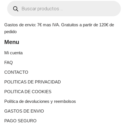
Gastos de envio: 7€ mas IVA. Gratuitos a partir de 120€ de
pedido
Menu
Mi cuenta
FAQ
CONTACTO
POLITICAS DE PRIVACIDAD
POLITICA DE COOKIES
Política de devoluciones y reembolsos
GASTOS DE ENVIO
PAGO SEGURO