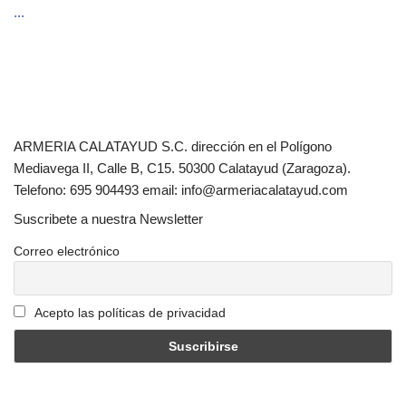
...
ARMERIA CALATAYUD S.C. dirección en el Polígono
Mediavega II, Calle B, C15. 50300 Calatayud (Zaragoza).
Telefono: 695 904493 email: info@armeriacalatayud.com
Suscribete a nuestra Newsletter
Correo electrónico
Acepto las políticas de privacidad