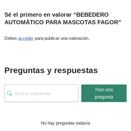
Sé el primero en valorar “BEBEDERO
AUTOMÁTICO PARA MASCOTAS FAGOR”
Debes
acceder
para publicar una valoración.
Preguntas y respuestas
Haz una
pregunta
No hay preguntas todavía