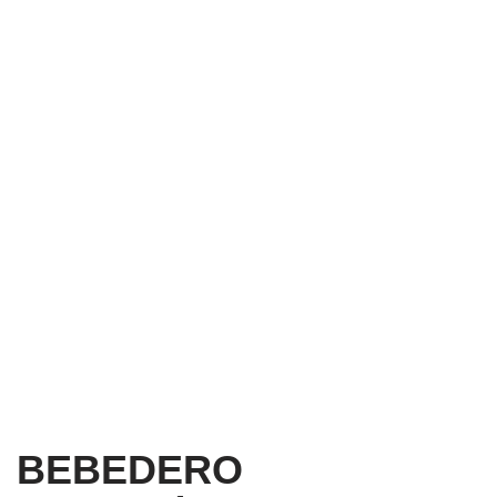
BEBEDERO