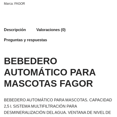
Marca:
FAGOR
Descripción
Valoraciones (0)
Preguntas y respuestas
BEBEDERO
AUTOMÁTICO PARA
MASCOTAS FAGOR
BEBEDERO AUTOMÁTICO PARA MASCOTAS. CAPACIDAD
2,5 l. SISTEMA MULTIFILTRACIÓN PARA
DESMINERALIZACIÓN DEL AGUA. VENTANA DE NIVEL DE