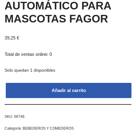
AUTOMÁTICO PARA
MASCOTAS FAGOR
39,25
€
Total de ventas online: 0
Solo quedan 1 disponibles
Añadir al carrito
SKU:
06746
Categoría:
BEBEDEROS Y COMEDEROS