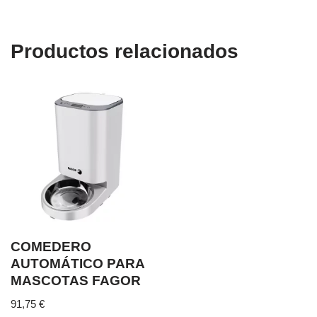
Productos relacionados
COMEDERO
AUTOMÁTICO PARA
MASCOTAS FAGOR
91,75
€