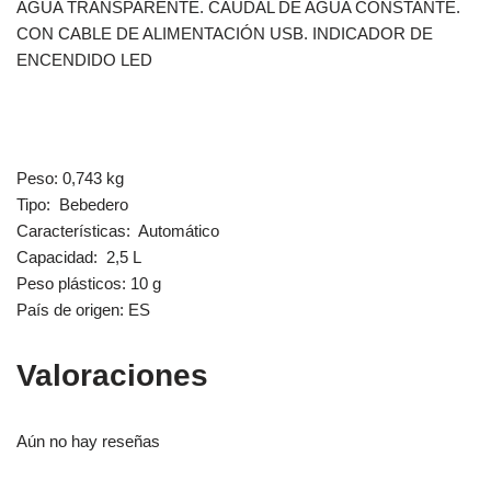
AGUA TRANSPARENTE. CAUDAL DE AGUA CONSTANTE.
CON CABLE DE ALIMENTACIÓN USB. INDICADOR DE
ENCENDIDO LED
Peso: 0,743 kg
Tipo: Bebedero
Características: Automático
Capacidad: 2,5 L
Peso plásticos: 10 g
País de origen: ES
Valoraciones
Aún no hay reseñas