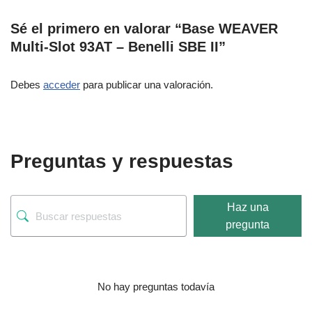
Sé el primero en valorar “Base WEAVER
Multi-Slot 93AT – Benelli SBE II”
Debes
acceder
para publicar una valoración.
Preguntas y respuestas
Haz una
pregunta
No hay preguntas todavía