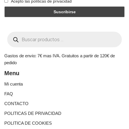
Acepto las políticas de privacidad
Gastos de envio: 7€ mas IVA. Gratuitos a partir de 120€ de
pedido
Menu
Mi cuenta
FAQ
CONTACTO
POLITICAS DE PRIVACIDAD
POLITICA DE COOKIES