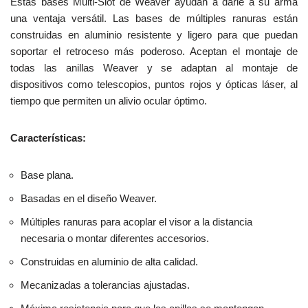
Estas bases Multi-Slot de Weaver ayudan a darle a su arma
una ventaja versátil. Las bases de múltiples ranuras están
construidas en aluminio resistente y ligero para que puedan
soportar el retroceso más poderoso. Aceptan el montaje de
todas las anillas Weaver y se adaptan al montaje de
dispositivos como telescopios, puntos rojos y ópticas láser, al
tiempo que permiten un alivio ocular óptimo.
Características:
Base plana.
Basadas en el diseño Weaver.
Múltiples ranuras para acoplar el visor a la distancia
necesaria o montar diferentes accesorios.
Construidas en aluminio de alta calidad.
Mecanizadas a tolerancias ajustadas.