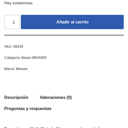
Hay existencias
Añadir al carrito
SKU:
48339
Categoría:
Bases WEAVER
Marca:
Weaver
Descripción
Valoraciones (0)
Preguntas y respuestas