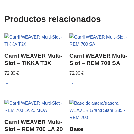
Productos relacionados
Carril WEAVER Multi-
Carril WEAVER Multi-
Slot – TIKKA T3X
Slot – REM 700 SA
72,30
€
72,30
€
...
...
Carril WEAVER Multi-
Slot – REM 700 LA 20
Base