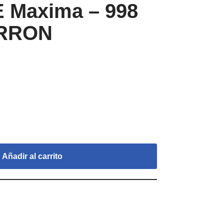
 Maxima – 998
RRON
Añadir al carrito