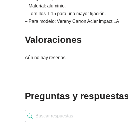
– Material: aluminio.
– Tornillos T-15 para una mayor fijación.
– Para modelo: Vereny Carron Acier Impact LA
Valoraciones
Aún no hay reseñas
Preguntas y respuesta