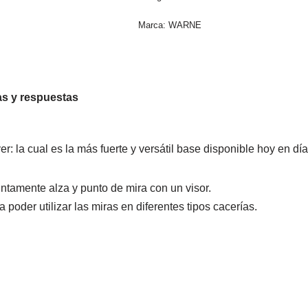
Marca:
WARNE
s y respuestas
 la cual es la más fuerte y versátil base disponible hoy en día
untamente alza y punto de mira con un visor.
oder utilizar las miras en diferentes tipos cacerías.