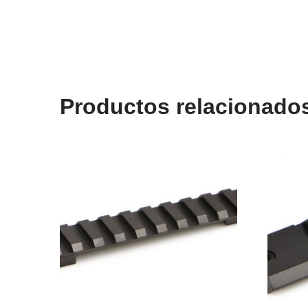
Productos relacionado