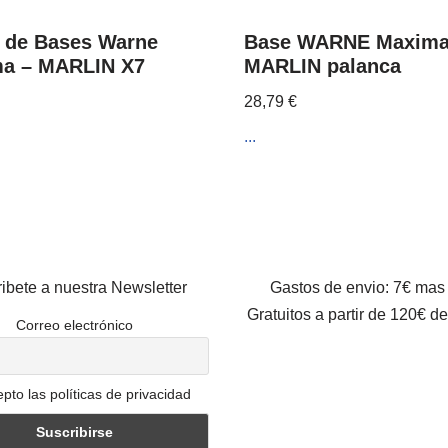
 de Bases Warne
Base WARNE Maxima
a – MARLIN X7
MARLIN palanca
28,79
€
...
ibete a nuestra Newsletter
Gastos de envio: 7€ mas
Gratuitos a partir de 120€ d
Correo electrónico
pto las políticas de privacidad