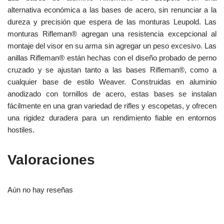
alternativa económica a las bases de acero, sin renunciar a la
dureza y precisión que espera de las monturas Leupold. Las
monturas Rifleman® agregan una resistencia excepcional al
montaje del visor en su arma sin agregar un peso excesivo. Las
anillas Rifleman® están hechas con el diseño probado de perno
cruzado y se ajustan tanto a las bases Rifleman®, como a
cualquier base de estilo Weaver. Construidas en aluminio
anodizado con tornillos de acero, estas bases se instalan
fácilmente en una gran variedad de rifles y escopetas, y ofrecen
una rigidez duradera para un rendimiento fiable en entornos
hostiles.
Valoraciones
Aún no hay reseñas