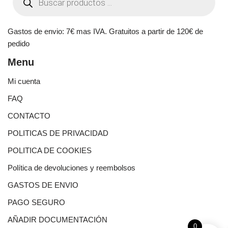
Gastos de envio: 7€ mas IVA. Gratuitos a partir de 120€ de
pedido
Menu
Mi cuenta
FAQ
CONTACTO
POLITICAS DE PRIVACIDAD
POLITICA DE COOKIES
Política de devoluciones y reembolsos
GASTOS DE ENVIO
PAGO SEGURO
AÑADIR DOCUMENTACIÓN
0