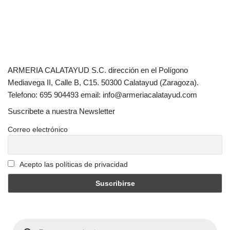
ARMERIA CALATAYUD S.C. dirección en el Polígono
Mediavega II, Calle B, C15. 50300 Calatayud (Zaragoza).
Telefono: 695 904493 email: info@armeriacalatayud.com
Suscribete a nuestra Newsletter
Correo electrónico
Acepto las políticas de privacidad