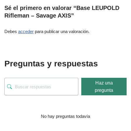
Sé el primero en valorar “Base LEUPOLD
Rifleman – Savage AXIS”
Debes
acceder
para publicar una valoración.
Preguntas y respuestas
Haz una
pregunta
No hay preguntas todavía