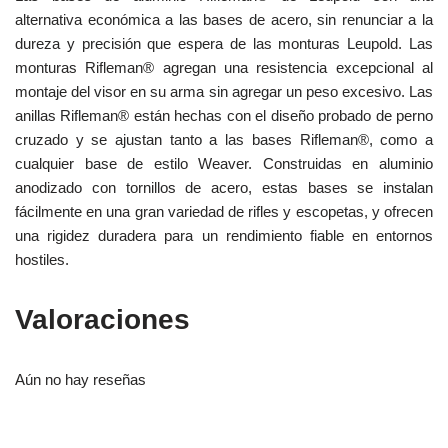
alternativa económica a las bases de acero, sin renunciar a la
dureza y precisión que espera de las monturas Leupold. Las
monturas Rifleman® agregan una resistencia excepcional al
montaje del visor en su arma sin agregar un peso excesivo. Las
anillas Rifleman® están hechas con el diseño probado de perno
cruzado y se ajustan tanto a las bases Rifleman®, como a
cualquier base de estilo Weaver. Construidas en aluminio
anodizado con tornillos de acero, estas bases se instalan
fácilmente en una gran variedad de rifles y escopetas, y ofrecen
una rigidez duradera para un rendimiento fiable en entornos
hostiles.
Valoraciones
Aún no hay reseñas