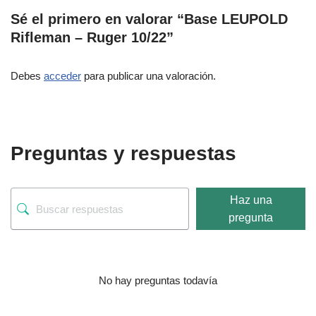
Sé el primero en valorar “Base LEUPOLD
Rifleman – Ruger 10/22”
Debes
acceder
para publicar una valoración.
Preguntas y respuestas
Haz una
pregunta
No hay preguntas todavía