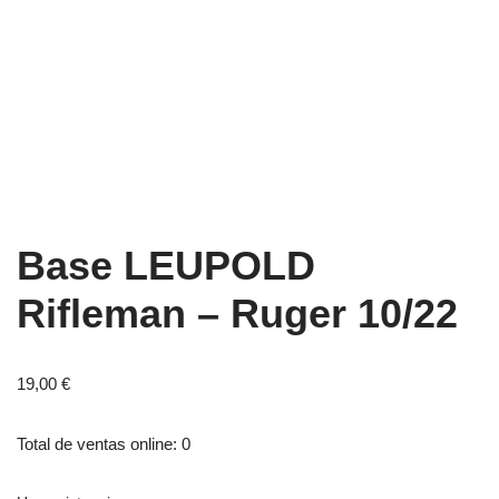
Base LEUPOLD
Rifleman – Ruger 10/22
19,00
€
Total de ventas online: 0