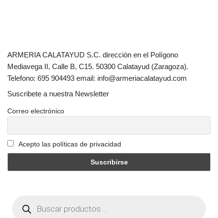
ARMERIA CALATAYUD S.C. dirección en el Polígono
Mediavega II, Calle B, C15. 50300 Calatayud (Zaragoza).
Telefono: 695 904493 email: info@armeriacalatayud.com
Suscribete a nuestra Newsletter
Correo electrónico
Acepto las políticas de privacidad