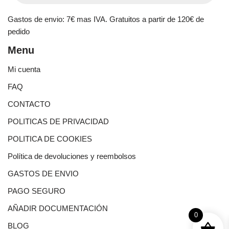
Gastos de envio: 7€ mas IVA. Gratuitos a partir de 120€ de
pedido
Menu
Mi cuenta
FAQ
CONTACTO
POLITICAS DE PRIVACIDAD
POLITICA DE COOKIES
Política de devoluciones y reembolsos
GASTOS DE ENVIO
PAGO SEGURO
AÑADIR DOCUMENTACIÓN
0
BLOG