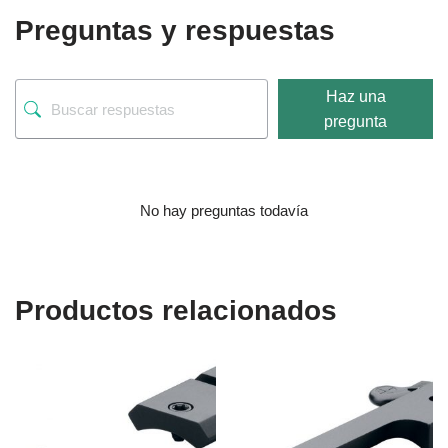
Preguntas y respuestas
Haz una
pregunta
No hay preguntas todavía
Productos relacionados