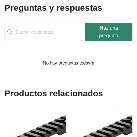
Preguntas y respuestas
Haz una
pregunta
No hay preguntas todavía
Productos relacionados