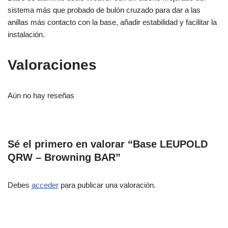
sistema más que probado de bulón cruzado para dar a las
anillas más contacto con la base, añadir estabilidad y facilitar la
instalación.
Valoraciones
Aún no hay reseñas
Sé el primero en valorar “Base LEUPOLD
QRW – Browning BAR”
Debes
acceder
para publicar una valoración.