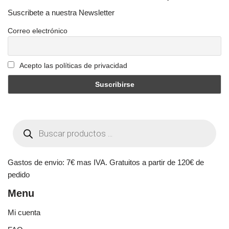
Suscribete a nuestra Newsletter
Correo electrónico
Acepto las políticas de privacidad
Gastos de envio: 7€ mas IVA. Gratuitos a partir de 120€ de
pedido
Menu
Mi cuenta