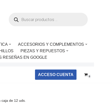
TICA
ACCESORIOS Y COMPLEMENTOS
HILLOS
PIEZAS Y REPUESTOS
S RESEÑAS EN GOOGLE
ACCESO CUENTA
0
n caja de 12 uds.