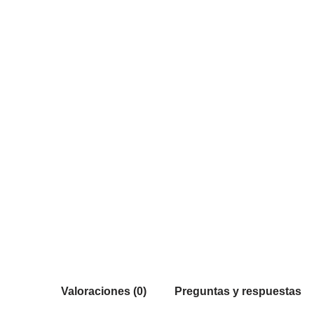
Valoraciones (0)
Preguntas y respuestas