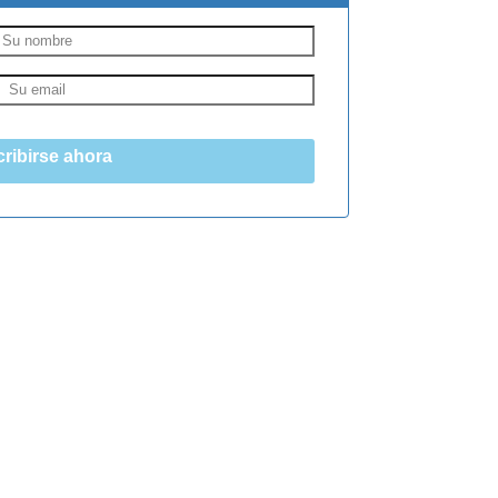
ribirse ahora