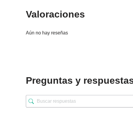
Valoraciones
Aún no hay reseñas
Preguntas y respuesta