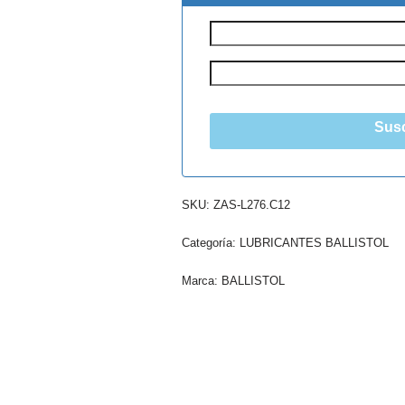
Susc
SKU:
ZAS-L276.C12
Categoría:
LUBRICANTES BALLISTOL
Marca:
BALLISTOL