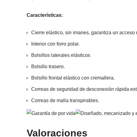
Características:
Cierre elástico, sin imanes, garantiza un acceso 
Interior con forro polar.
Bolsillos laterales elásticos
Bolsillo trasero.
Bolsillo frontal elástico con cremallera.
Correas de seguridad de desconexión rápida extr
Correas de malla transpirables.
Valoraciones