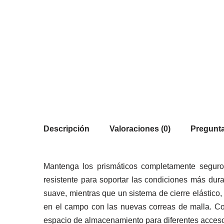
Descripción
Valoraciones (0)
Pregunta
Mantenga los prismáticos completamente seguro
resistente para soportar las condiciones más dur
suave, mientras que un sistema de cierre elástico
en el campo con las nuevas correas de malla. Con u
espacio de almacenamiento para diferentes acceso