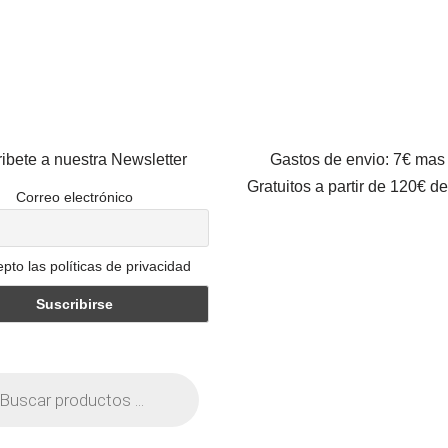
ibete a nuestra Newsletter
Gastos de envio: 7€ mas
Gratuitos a partir de 120€ d
Correo electrónico
pto las políticas de privacidad