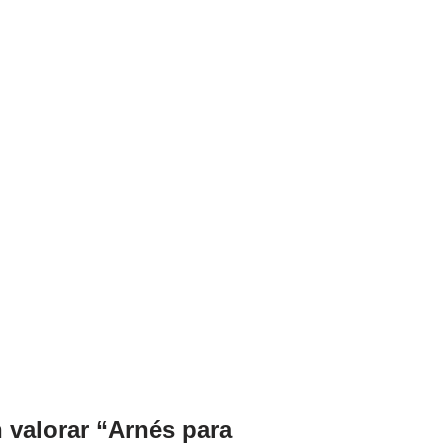
n valorar “Arnés para