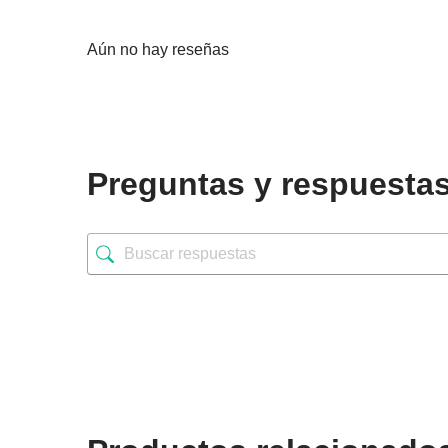
Aún no hay reseñas
Preguntas y respuesta