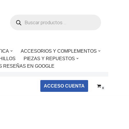
TICA
ACCESORIOS Y COMPLEMENTOS
HILLOS
PIEZAS Y REPUESTOS
S RESEÑAS EN GOOGLE
ACCESO CUENTA
0