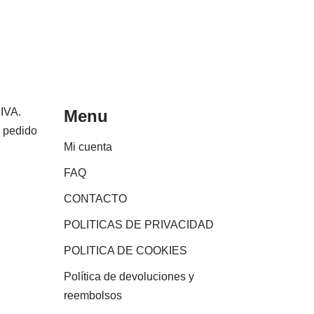
 IVA.
Menu
e pedido
Mi cuenta
FAQ
CONTACTO
POLITICAS DE PRIVACIDAD
POLITICA DE COOKIES
Política de devoluciones y
reembolsos