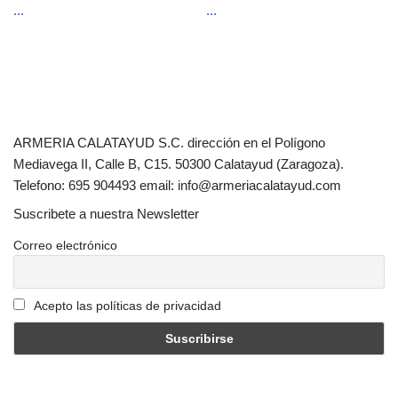
...
...
ARMERIA CALATAYUD S.C. dirección en el Polígono
Mediavega II, Calle B, C15. 50300 Calatayud (Zaragoza).
Telefono: 695 904493 email: info@armeriacalatayud.com
Suscribete a nuestra Newsletter
Correo electrónico
Acepto las políticas de privacidad