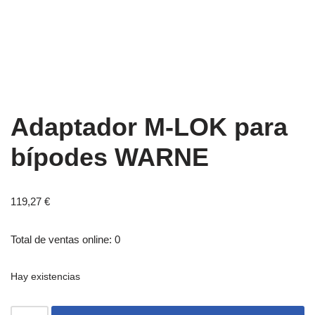
Adaptador M-LOK para
bípodes WARNE
119,27
€
Total de ventas online: 0
Hay existencias