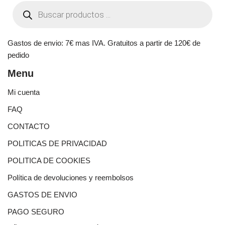
Gastos de envio: 7€ mas IVA. Gratuitos a partir de 120€ de
pedido
Menu
Mi cuenta
FAQ
CONTACTO
POLITICAS DE PRIVACIDAD
POLITICA DE COOKIES
Política de devoluciones y reembolsos
GASTOS DE ENVIO
PAGO SEGURO