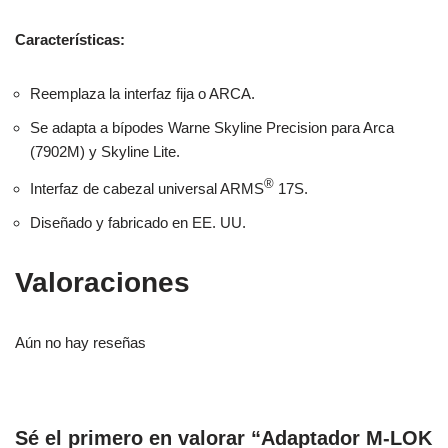
Características:
Reemplaza la interfaz fija o ARCA.
Se adapta a bípodes Warne Skyline Precision para Arca
(7902M) y Skyline Lite.
®
Interfaz de cabezal universal ARMS
17S.
Diseñado y fabricado en EE. UU.
Valoraciones
Aún no hay reseñas
Sé el primero en valorar “Adaptador M-LOK