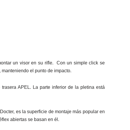
tar un visor en su rifle. Con un simple click se
, manteniendo el punto de impacto.
trasera APEL. La parte inferior de la pletina está
octer, es la superficie de montaje más popular en
flex abiertas se basan en él.