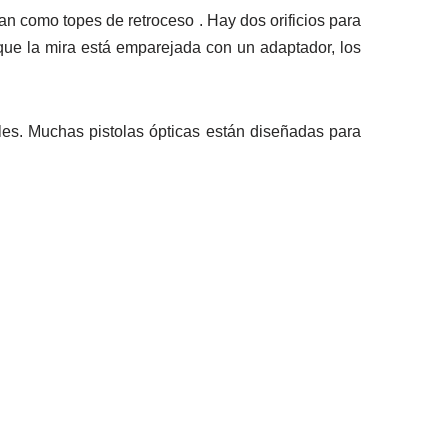
an como topes de retroceso . Hay dos orificios para
 que la mira está emparejada con un adaptador, los
les. Muchas pistolas ópticas están diseñadas para