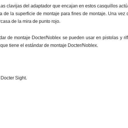
as clavijas del adaptador que encajan en estos casquillos actú
edia de la superficie de montaje para fines de montaje. Una vez
rcasa de la mira de punto rojo.
dar de montaje Docter/Noblex se pueden usar en pistolas y rif
que tiene el estándar de montaje Docter/Noblex.
Docter Sight.