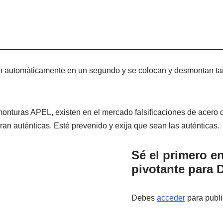
 automáticamente en un segundo y se colocan y desmontan tan
monturas APEL, existen en el mercado falsificaciones de acero 
ran auténticas. Esté prevenido y exija que sean las auténticas.
Sé el primero e
pivotante para 
Debes
acceder
para publi