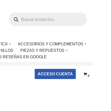
TICA
ACCESORIOS Y COMPLEMENTOS
HILLOS
PIEZAS Y REPUESTOS
S RESEÑAS EN GOOGLE
ACCESO CUENTA
0