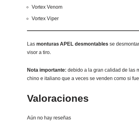
Vortex Venom
Vortex Viper
Las
monturas APEL desmontables
se desmontan
visor a tiro.
Nota importante:
debido a la gran calidad de las 
chino e italiano que a veces se venden como si fue
Valoraciones
Aún no hay reseñas