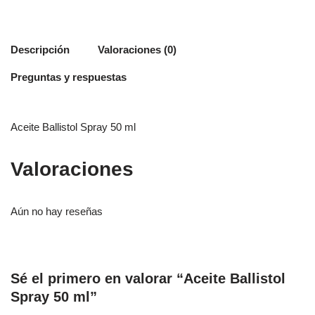
Descripción
Valoraciones (0)
Preguntas y respuestas
Aceite Ballistol Spray 50 ml
Valoraciones
Aún no hay reseñas
Sé el primero en valorar “Aceite Ballistol
Spray 50 ml”