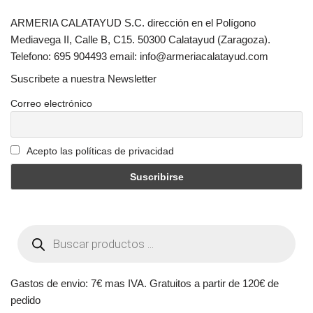
ARMERIA CALATAYUD S.C. dirección en el Polígono
Mediavega II, Calle B, C15. 50300 Calatayud (Zaragoza).
Telefono: 695 904493 email: info@armeriacalatayud.com
Suscribete a nuestra Newsletter
Correo electrónico
Acepto las políticas de privacidad
Gastos de envio: 7€ mas IVA. Gratuitos a partir de 120€ de
pedido