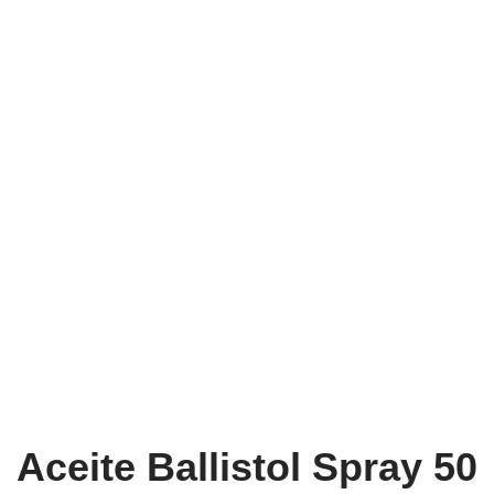
Aceite Ballistol Spray 50