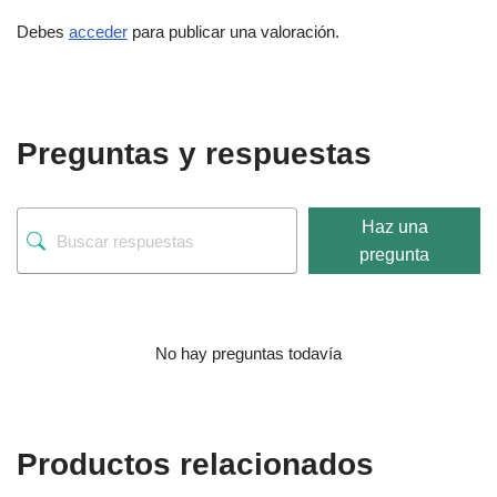
Debes
acceder
para publicar una valoración.
Preguntas y respuestas
Haz una
pregunta
No hay preguntas todavía
Productos relacionados