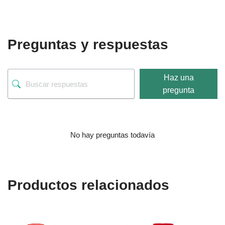
Preguntas y respuestas
Haz una
pregunta
No hay preguntas todavía
Productos relacionados