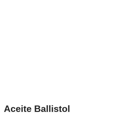
Aceite Ballistol