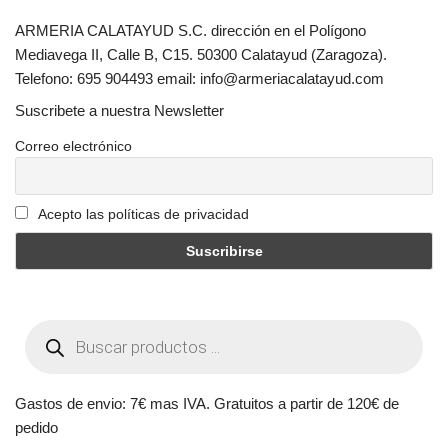
ARMERIA CALATAYUD S.C. dirección en el Polígono
Mediavega II, Calle B, C15. 50300 Calatayud (Zaragoza).
Telefono: 695 904493 email: info@armeriacalatayud.com
Suscribete a nuestra Newsletter
Correo electrónico
Acepto las políticas de privacidad
Gastos de envio: 7€ mas IVA. Gratuitos a partir de 120€ de
pedido