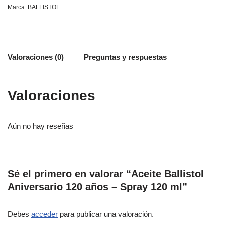
Marca:
BALLISTOL
Valoraciones (0)
Preguntas y respuestas
Valoraciones
Aún no hay reseñas
Sé el primero en valorar “Aceite Ballistol
Aniversario 120 años – Spray 120 ml”
Debes
acceder
para publicar una valoración.