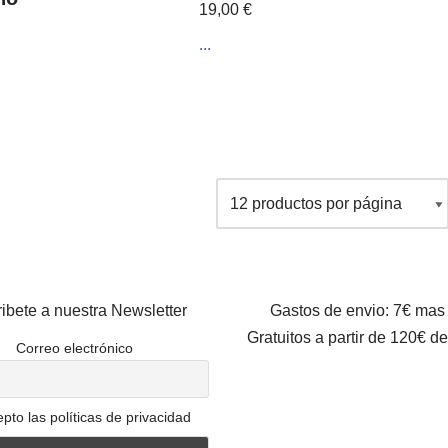
19,00
€
...
ibete a nuestra Newsletter
Gastos de envio: 7€ mas
Gratuitos a partir de 120€ d
Correo electrónico
pto las políticas de privacidad