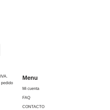
 IVA.
Menu
e pedido
Mi cuenta
FAQ
CONTACTO