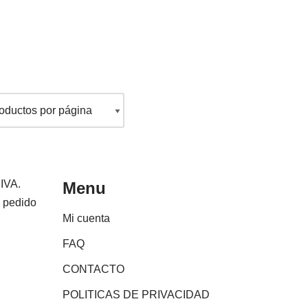
 IVA.
Menu
e pedido
Mi cuenta
FAQ
CONTACTO
POLITICAS DE PRIVACIDAD