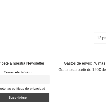
ibete a nuestra Newsletter
Gastos de envio: 7€ mas
Gratuitos a partir de 120€ d
Correo electrónico
pto las políticas de privacidad