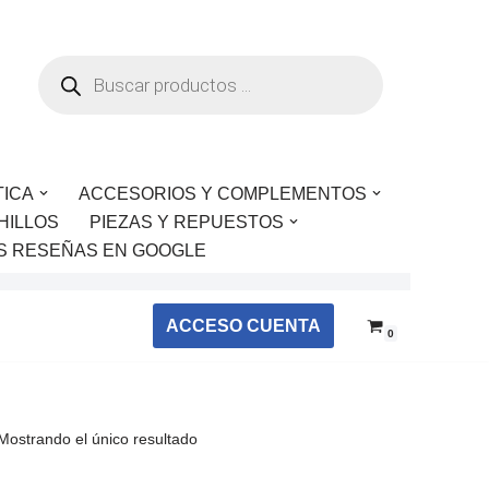
TICA
ACCESORIOS Y COMPLEMENTOS
HILLOS
PIEZAS Y REPUESTOS
S RESEÑAS EN GOOGLE
ACCESO CUENTA
0
Mostrando el único resultado