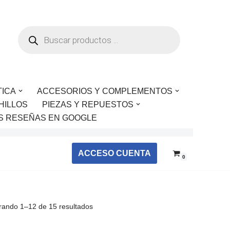
TICA
ACCESORIOS Y COMPLEMENTOS
HILLOS
PIEZAS Y REPUESTOS
S RESEÑAS EN GOOGLE
ACCESO CUENTA
0
rando 1–12 de 15 resultados