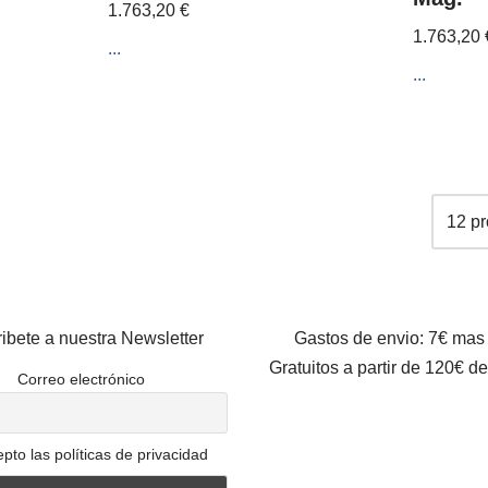
1.763,20
€
1.763,20
...
...
ibete a nuestra Newsletter
Gastos de envio: 7€ mas
Gratuitos a partir de 120€ d
Correo electrónico
pto las políticas de privacidad