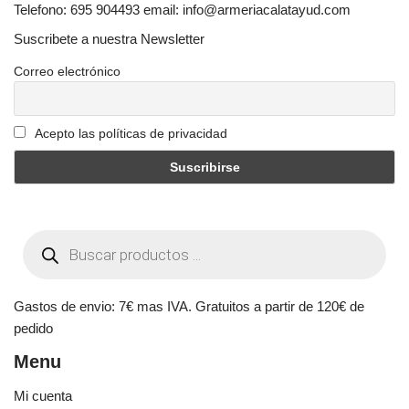
Telefono: 695 904493 email: info@armeriacalatayud.com
Suscribete a nuestra Newsletter
Correo electrónico
Acepto las políticas de privacidad
Gastos de envio: 7€ mas IVA. Gratuitos a partir de 120€ de
pedido
Menu
Mi cuenta