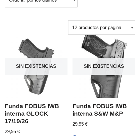
SIN EXISTENCIAS
SIN EXISTENCIAS
Funda FOBUS IWB
Funda FOBUS IWB
interna GLOCK
interna S&W M&P
17/19/26
29,95
€
29,95
€
...