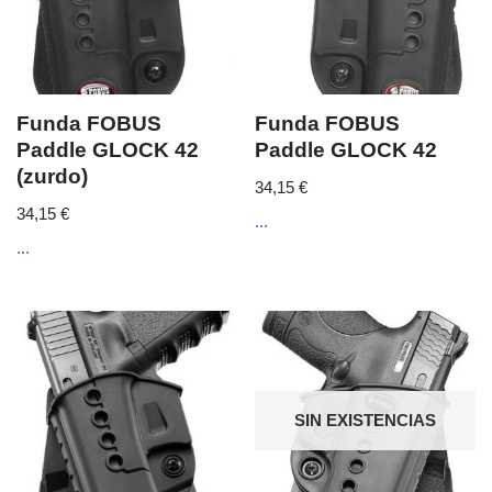
Funda FOBUS
Funda FOBUS
Paddle GLOCK 42
Paddle GLOCK 42
(zurdo)
34,15
€
34,15
€
...
...
SIN EXISTENCIAS