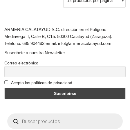
ARMERIA CALATAYUD S.C. dirección en el Polígono
Mediavega II, Calle B, C15. 50300 Calatayud (Zaragoza).
Telefono: 695 904493 email: info@armeriacalatayud.com
Suscribete a nuestra Newsletter
Correo electrónico
Acepto las políticas de privacidad