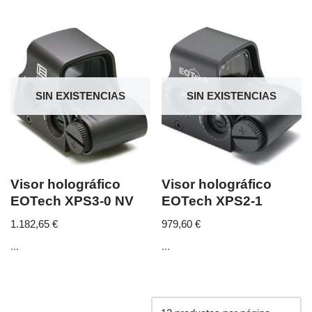
SIN EXISTENCIAS
SIN EXISTENCIAS
Visor holográfico
Visor holográfico
EOTech XPS3-0 NV
EOTech XPS2-1
1.182,65
€
979,60
€
...
...