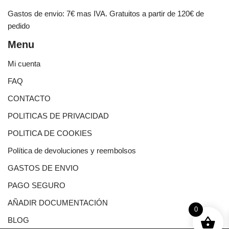
Gastos de envio: 7€ mas IVA. Gratuitos a partir de 120€ de
pedido
Menu
Mi cuenta
FAQ
CONTACTO
POLITICAS DE PRIVACIDAD
POLITICA DE COOKIES
Política de devoluciones y reembolsos
GASTOS DE ENVIO
PAGO SEGURO
AÑADIR DOCUMENTACIÓN
0
BLOG