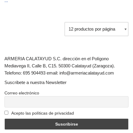
...
ARMERIA CALATAYUD S.C. dirección en el Polígono
Mediavega II, Calle B, C15. 50300 Calatayud (Zaragoza).
Telefono: 695 904493 email: info@armeriacalatayud.com
Suscribete a nuestra Newsletter
Correo electrónico
Acepto las políticas de privacidad