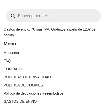
Gastos de envio: 7€ mas IVA. Gratuitos a partir de 120€ de
pedido
Menu
Mi cuenta
FAQ
CONTACTO
POLITICAS DE PRIVACIDAD
POLITICA DE COOKIES
Política de devoluciones y reembolsos
GASTOS DE ENVIO