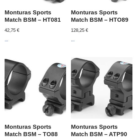
Monturas Sports
Monturas Sports
Match BSM – HT081
Match BSM – HTO89
42,75
€
128,25
€
...
...
Monturas Sports
Monturas Sports
Match BSM – TO88
Match BSM – ATP90