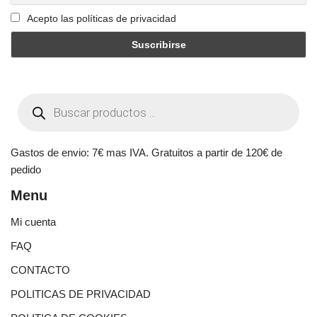
Acepto las políticas de privacidad
Gastos de envio: 7€ mas IVA. Gratuitos a partir de 120€ de
pedido
Menu
Mi cuenta
FAQ
CONTACTO
POLITICAS DE PRIVACIDAD