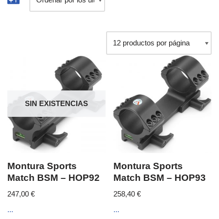
SIN EXISTENCIAS
Montura Sports
Montura Sports
Match BSM – HOP92
Match BSM – HOP93
247,00
€
258,40
€
...
...